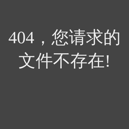
404，您请求的
文件不存在!