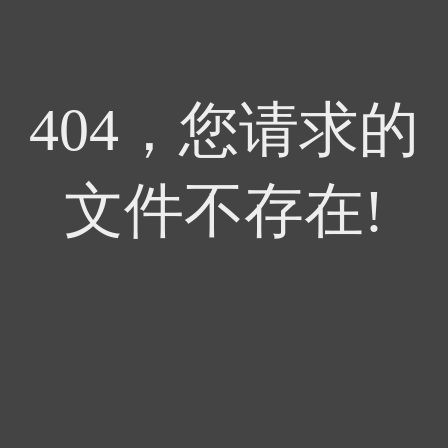
404，您请求的
文件不存在!